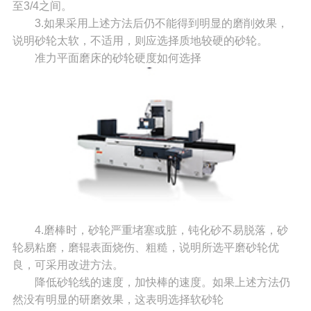
至3/4之间。
3.如果采用上述方法后仍不能得到明显的磨削效果，
说明砂轮太软，不适用，则应选择质地较硬的砂轮。
准力平面磨床的砂轮硬度如何选择
4.磨棒时，砂轮严重堵塞或脏，钝化砂不易脱落，砂
轮易粘磨，磨辊表面烧伤、粗糙，说明所选平磨砂轮优
良，可采用改进方法。
降低砂轮线的速度，加快棒的速度。如果上述方法仍
然没有明显的研磨效果，这表明选择软砂轮