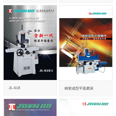
JL-618
精密成型平面磨床